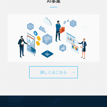
AI事業
詳しくはこちら