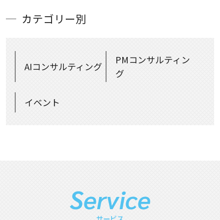
カテゴリー別
PMコンサルティン
AIコンサルティング
グ
イベント
Service
サービス