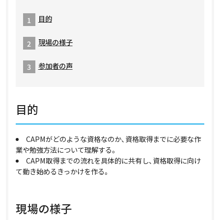
目的
現場の様子
参加者の声
目的
CAPMがどのような資格なのか、資格取得までに必要な作
業や勉強方法について理解する。
CAPM取得までの流れを具体的に共有し、資格取得に向け
て動き始めるきっかけを作る。
現場の様子