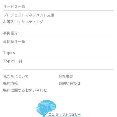
サービス一覧
プロジェクトマネジメント支援
AI導入コンサルティング
事例紹介
事例紹介一覧
Topics
Topics一覧
私たちについて
会社概要
採用情報
お問い合わせ
採用に関するお問い合わせ