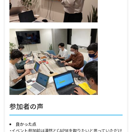
参加者の声
良かった点
・イベント参加前は漠然とCAPMを取りたいと思っていただけ