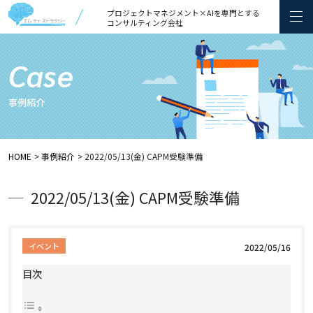
プロジェクトマネジメント×AIを専門とする
コンサルティング会社
Case
事例紹介
HOME
事例紹介
2022/05/13(金) CAPM受験準備
2022/05/13(金) CAPM受験準備
イベント
2022/05/16
目次