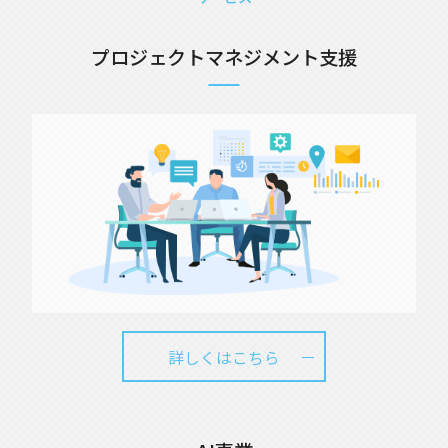
プロジェクトマネジメント支援
詳しくはこちら